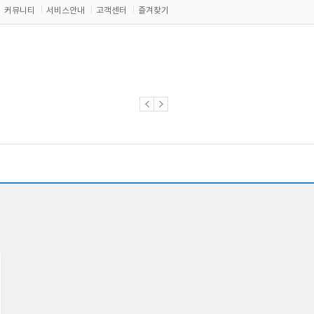
커뮤니티
서비스안내
고객센터
즐겨찾기