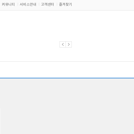
커뮤니티
서비스안내
고객센터
즐겨찾기