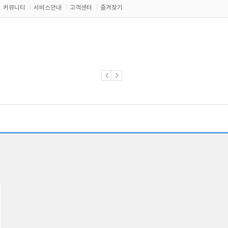
커뮤니티
서비스안내
고객센터
즐겨찾기