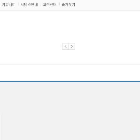
커뮤니티
서비스안내
고객센터
즐겨찾기