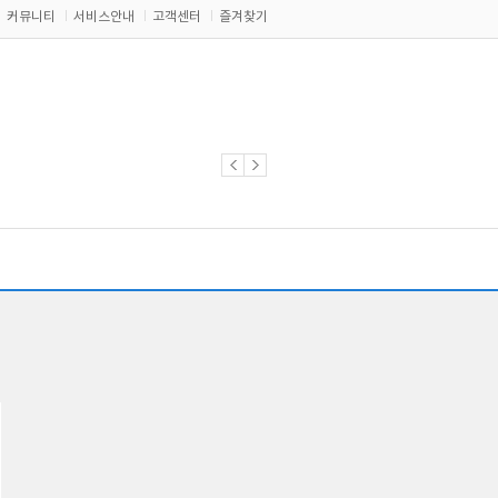
커뮤니티
서비스안내
고객센터
즐겨찾기