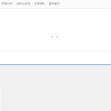
커뮤니티
서비스안내
고객센터
즐겨찾기