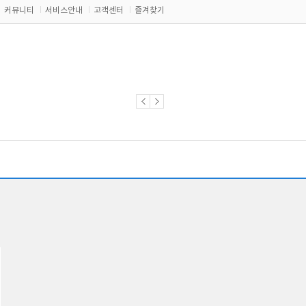
커뮤니티
서비스안내
고객센터
즐겨찾기