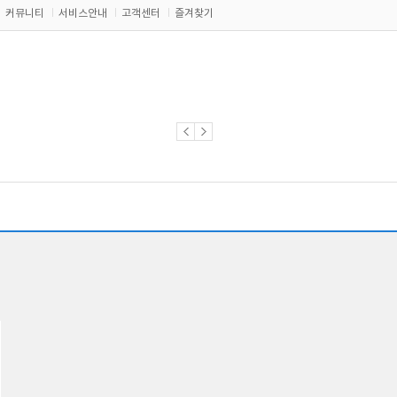
커뮤니티
서비스안내
고객센터
즐겨찾기