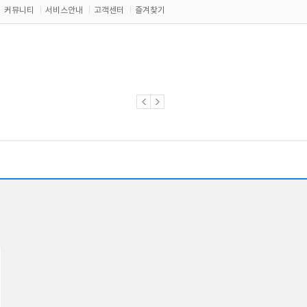
커뮤니티
서비스안내
고객센터
즐겨찾기