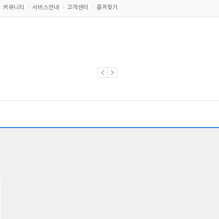
커뮤니티
서비스안내
고객센터
즐겨찾기