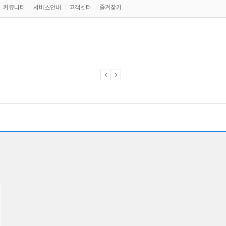
커뮤니티
서비스안내
고객센터
즐겨찾기