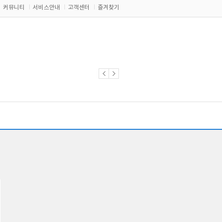
커뮤니티
서비스안내
고객센터
즐겨찾기