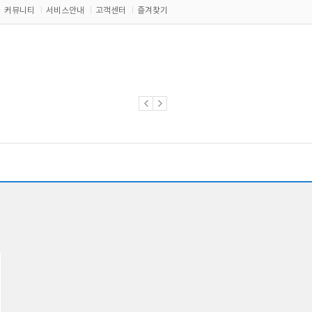
커뮤니티
서비스안내
고객센터
즐겨찾기