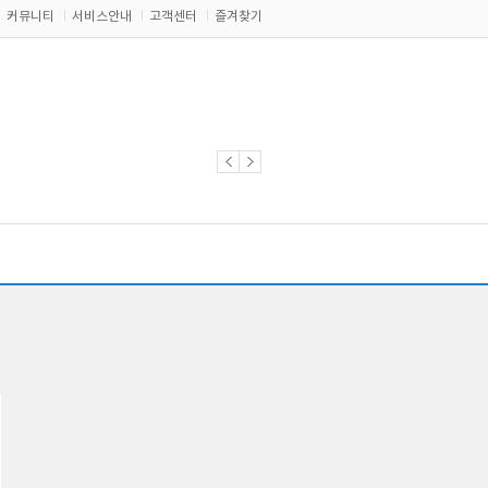
커뮤니티
서비스안내
고객센터
즐겨찾기